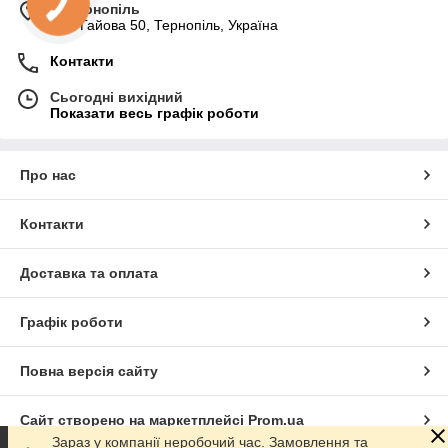
м. Тернопіль
вул. Гайова 50, Тернопіль, Україна
Контакти
Сьогодні вихідний
Показати весь графік роботи
Про нас
Контакти
Доставка та оплата
Графік роботи
Повна версія сайту
Сайт створено на маркетплейсі
Prom.ua
Зараз у компанії неробочий час. Замовлення та