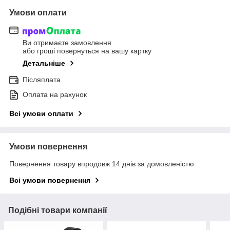
Умови оплати
Ви отримаєте замовлення
або гроші повернуться на вашу картку
Детальніше
Післяплата
Оплата на рахунок
Всі умови оплати
Умови повернення
Повернення товару впродовж 14 днів за домовленістю
Всі умови повернення
Подібні товари компанії