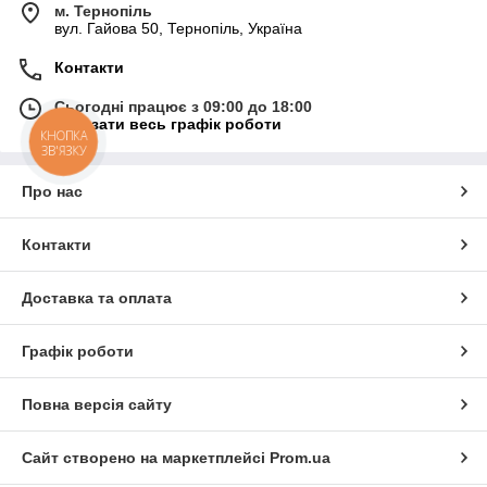
м. Тернопіль
вул. Гайова 50, Тернопіль, Україна
Контакти
Сьогодні працює з 09:00 до 18:00
Показати весь графік роботи
КНОПКА
ЗВ'ЯЗКУ
Про нас
Контакти
Доставка та оплата
Графік роботи
Повна версія сайту
Сайт створено на маркетплейсі
Prom.ua