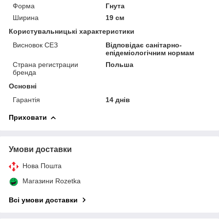
Форма
Гнута
Ширина
19 см
Користувальницькі характеристики
Висновок СЕЗ
Відповідає санітарно-
епідеміологічним нормам
Страна регистрации
Польша
бренда
Основні
Гарантія
14 днів
Приховати
Умови доставки
Нова Пошта
Магазини Rozetka
Всі умови доставки