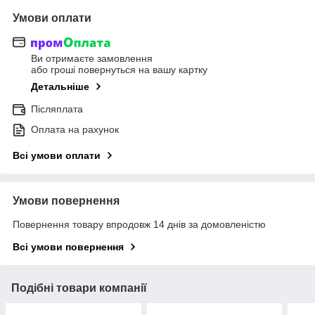
Умови оплати
Ви отримаєте замовлення
або гроші повернуться на вашу картку
Детальніше
Післяплата
Оплата на рахунок
Всі умови оплати
Умови повернення
Повернення товару впродовж 14 днів за домовленістю
Всі умови повернення
Подібні товари компанії