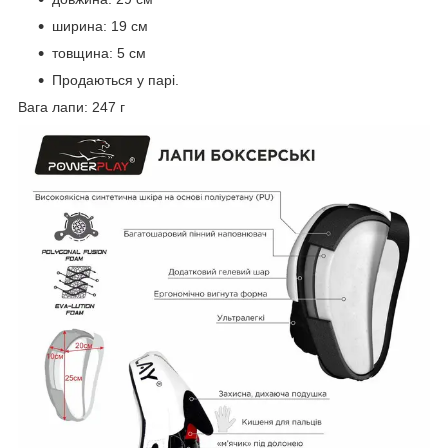
ширина: 19 см
товщина: 5 см
Продаються у парі.
Вага лапи: 247 г