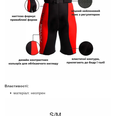
Властивості:
матеріал: неопрен