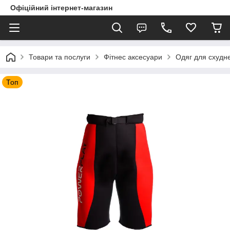
Офіційний інтернет-магазин
Товари та послуги
Фітнес аксесуари
Одяг для схудн
Топ