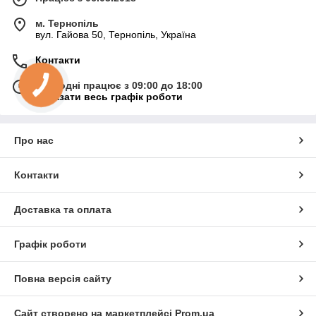
м. Тернопіль
вул. Гайова 50, Тернопіль, Україна
Контакти
Сьогодні працює з 09:00 до 18:00
Показати весь графік роботи
Про нас
Контакти
Доставка та оплата
Графік роботи
Повна версія сайту
Сайт створено на маркетплейсі
Prom.ua