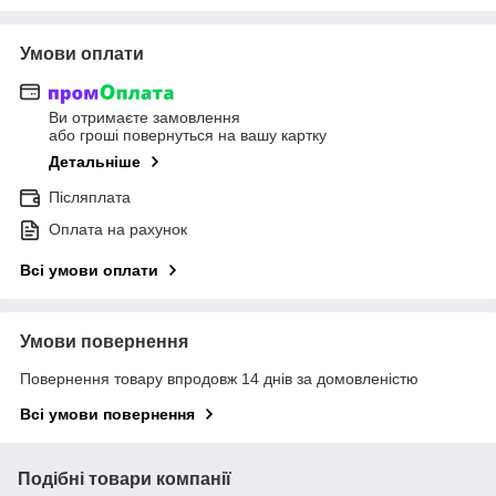
Умови оплати
Ви отримаєте замовлення
або гроші повернуться на вашу картку
Детальніше
Післяплата
Оплата на рахунок
Всі умови оплати
Умови повернення
Повернення товару впродовж 14 днів за домовленістю
Всі умови повернення
Подібні товари компанії