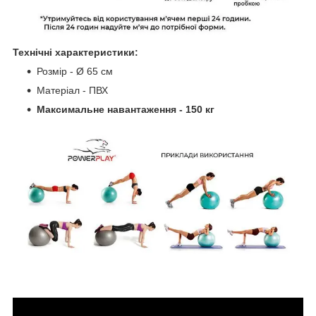
Технічні характеристики:
Розмір - Ø 65 см
Матеріал - ПВХ
Максимальне навантаження - 150 кг