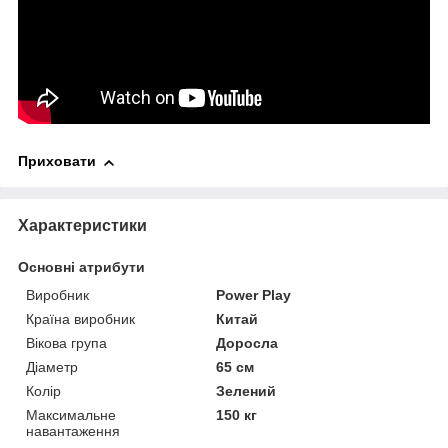
Приховати
Характеристики
Основні атрибути
Виробник
Power Play
Країна виробник
Китай
Вікова група
Доросла
Діаметр
65 см
Колір
Зелений
Максимальне
150 кг
навантаження