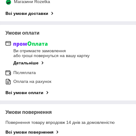
Магазини Rozetka
Всі умови доставки
Умови оплати
Ви отримаєте замовлення
або гроші повернуться на вашу картку
Детальніше
Післяплата
Оплата на рахунок
Всі умови оплати
Умови повернення
Повернення товару впродовж 14 днів за домовленістю
Всі умови повернення