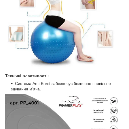
Технічні властивості:
Система Anti-Burst забезпечує безпечне і повільне
здування м'яча.