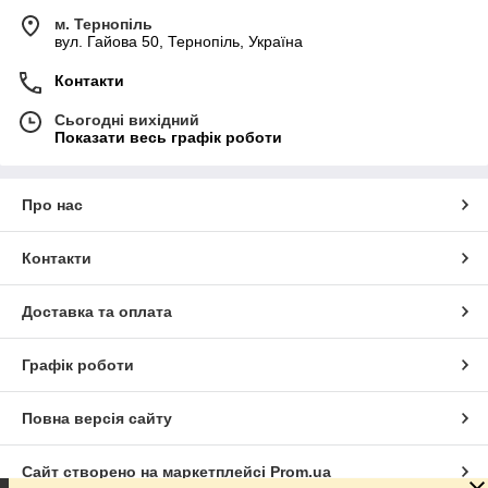
м. Тернопіль
вул. Гайова 50, Тернопіль, Україна
Контакти
Сьогодні вихідний
Показати весь графік роботи
Про нас
Контакти
Доставка та оплата
Графік роботи
Повна версія сайту
Сайт створено на маркетплейсі
Prom.ua