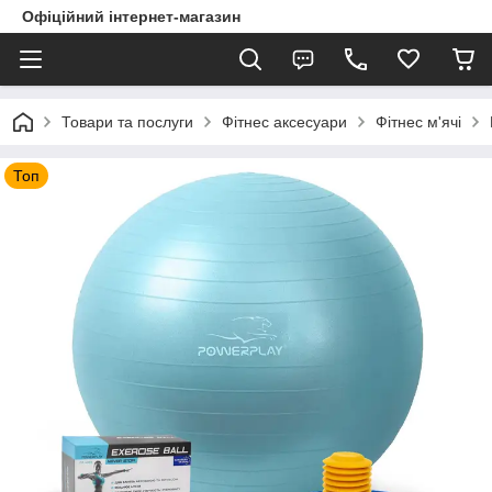
Офіційний інтернет-магазин
Товари та послуги
Фітнес аксесуари
Фітнес м'ячі
Топ