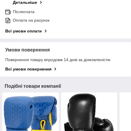
Детальніше
Післяплата
Оплата на рахунок
Всі умови оплати
Умови повернення
Повернення товару впродовж 14 днів за домовленістю
Всі умови повернення
Подібні товари компанії