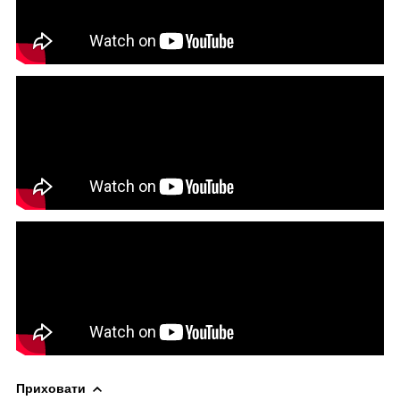
Приховати