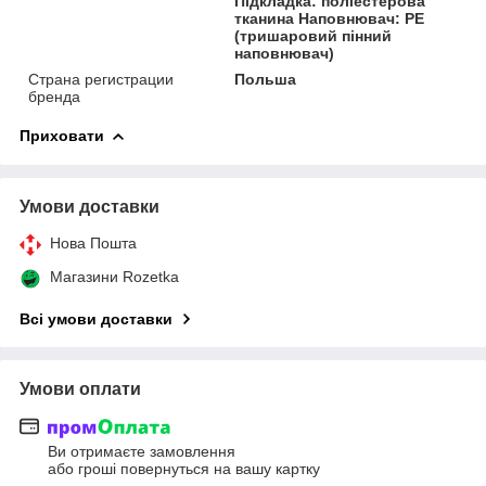
Підкладка: поліестерова
тканина Наповнювач: PE
(тришаровий пінний
наповнювач)
Страна регистрации
Польша
бренда
Приховати
Умови доставки
Нова Пошта
Магазини Rozetka
Всі умови доставки
Умови оплати
Ви отримаєте замовлення
або гроші повернуться на вашу картку