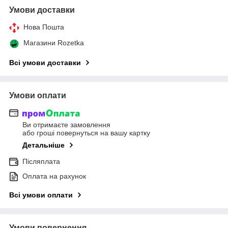
Умови доставки
Нова Пошта
Магазини Rozetka
Всі умови доставки
Умови оплати
Ви отримаєте замовлення
або гроші повернуться на вашу картку
Детальніше
Післяплата
Оплата на рахунок
Всі умови оплати
Умови повернення