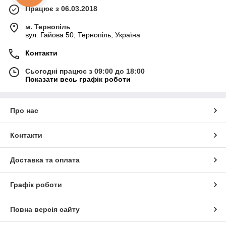
Працює з 06.03.2018
м. Тернопіль
вул. Гайова 50, Тернопіль, Україна
Контакти
Сьогодні працює з 09:00 до 18:00
Показати весь графік роботи
Про нас
Контакти
Доставка та оплата
Графік роботи
Повна версія сайту