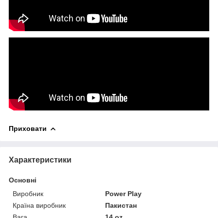
Приховати
Характеристики
Основні
Виробник
Power Play
Країна виробник
Пакистан
Вага
14 oz