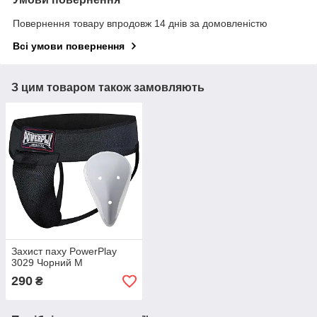
Повернення товару впродовж 14 днів за домовленістю
Всі умови повернення
З цим товаром також замовляють
Захист паху PowerPlay
3029 Чорний M
290
₴