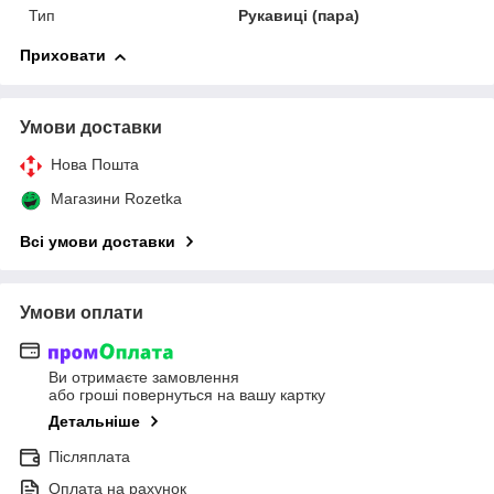
Тип
Рукавиці (пара)
Приховати
Умови доставки
Нова Пошта
Магазини Rozetka
Всі умови доставки
Умови оплати
Ви отримаєте замовлення
або гроші повернуться на вашу картку
Детальніше
Післяплата
Оплата на рахунок