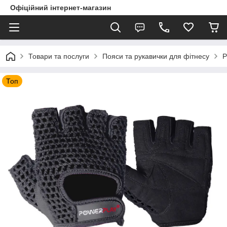
Офіційний інтернет-магазин
Товари та послуги
Пояси та рукавички для фітнесу
Р
Топ