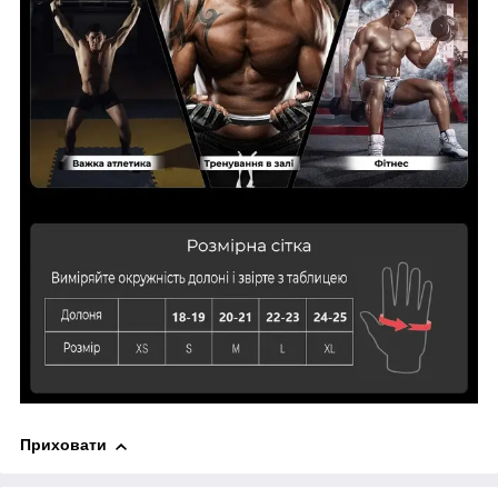
Приховати