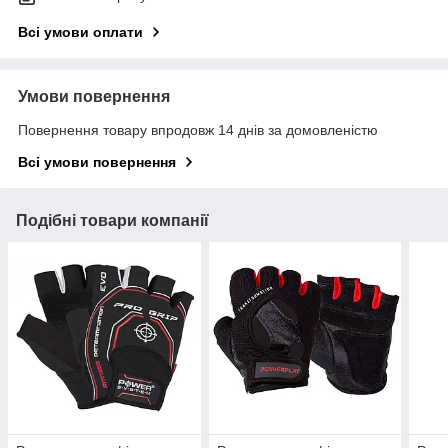
Всі умови оплати
Умови повернення
Повернення товару впродовж 14 днів за домовленістю
Всі умови повернення
Подібні товари компанії