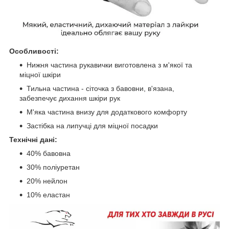
Особливості:
Нижня частина рукавички виготовлена з м'якої та
міцної шкіри
Тильна частина - сіточка з бавовни, в'язана,
забезпечує дихання шкіри рук
М'яка частина внизу для додаткового комфорту
Застібка на липучці для міцної посадки
Технічні дані:
40% бавовна
30% поліуретан
20% нейлон
10% еластан