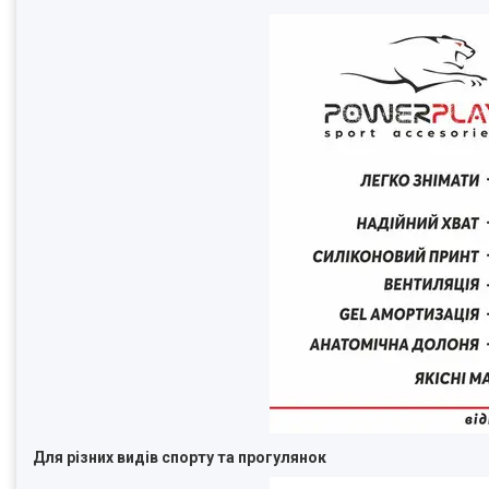
Для різних видів спорту та прогулянок