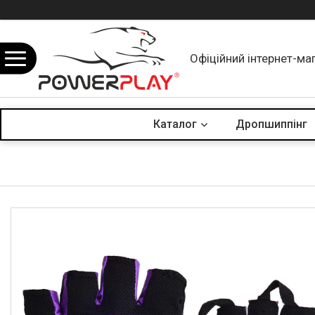
Офіційний інтернет-ма
Каталог
Дропшиппінг