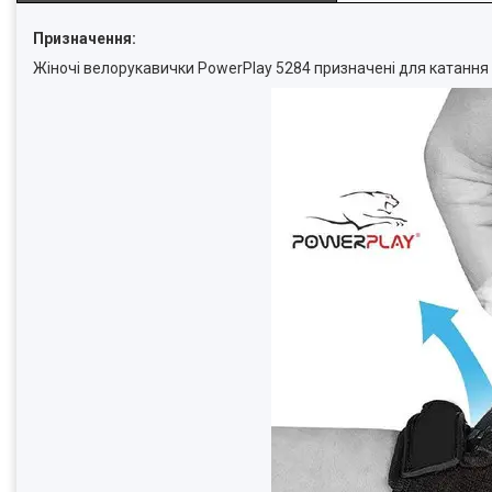
Призначення:
Жіночі велорукавички PowerPlay 5284 призначені для катання 