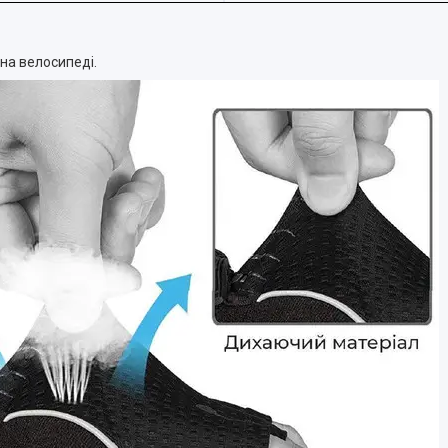
на велосипеді.