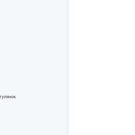
гулянок.