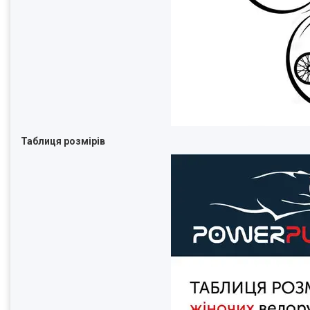
Таблиця розмірів