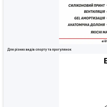
Для різних видів спорту та прогулянок