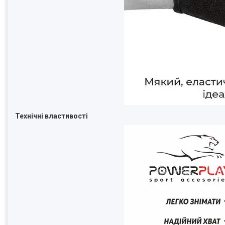
Технічні властивості