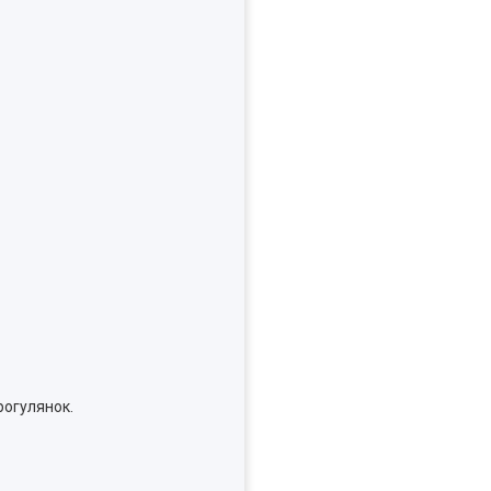
рогулянок.