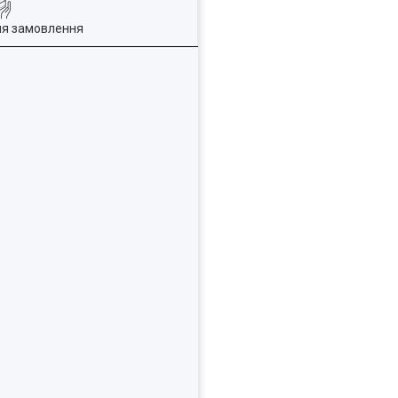
ля замовлення