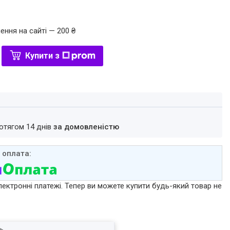
ення на сайті — 200 ₴
Купити з
ротягом 14 днів
за домовленістю
лектронні платежі. Тепер ви можете купити будь-який товар не